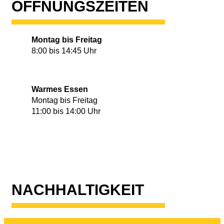
ÖFFNUNG­SZEITEN
Montag bis Freitag
8:00 bis 14:45 Uhr
Warmes Essen
Montag bis Freitag
11:00 bis 14:00 Uhr
NACHHALTIGKEIT