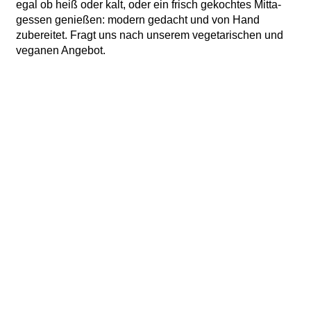
egal ob heiß oder kalt, oder ein frisch gekochtes Mitta­
gessen genießen: modern gedacht und von Hand
zubereitet. Fragt uns nach unserem veget­ar­ischen und
veganen Angebot.