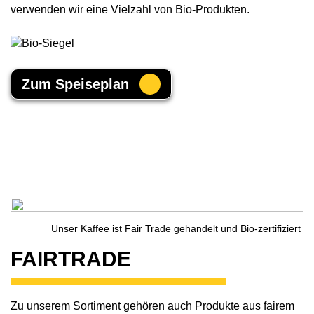
verwenden wir eine Vielzahl von Bio-Produkten.
Zum Speise­plan
Unser Kaffee ist Fair Trade gehan­delt und Bio-zertifiziert
FAIRTRADE
Zu unserem Sorti­ment gehören auch Produkte aus fairem