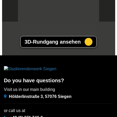
3D-Rundgang ansehen
Do you have questions?
Visit us in our main building
Hölderlinstraße 3, 57076 Siegen
or call us at