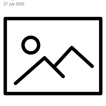
27. July 2022