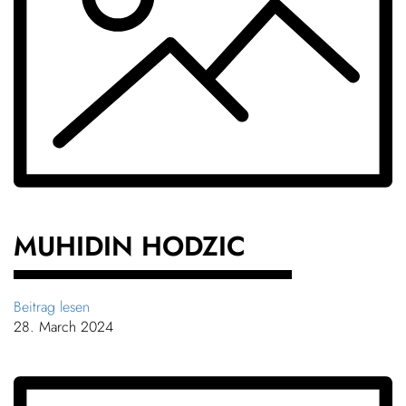
MUHIDIN HODZIC
Beitrag lesen
28. March 2024