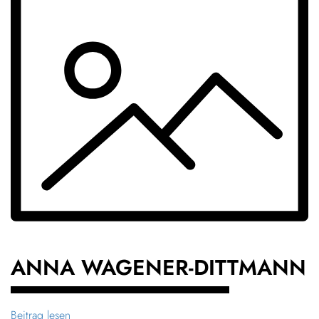
ANNA WAGENER-DITTMANN
Beitrag lesen