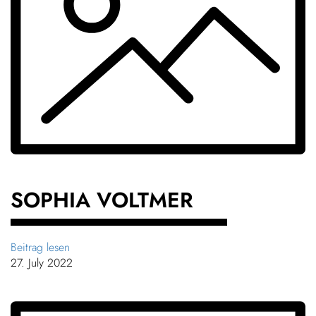
SOPHIA VOLTMER
Beitrag lesen
27. July 2022