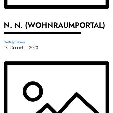
N. N. (WOHNRAUM­PORTAL)
Beitrag lesen
18. December 2023