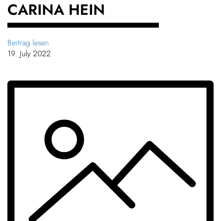
CARINA HEIN
Beitrag lesen
19. July 2022