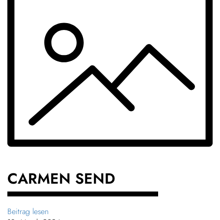
CARMEN SEND
Beitrag lesen