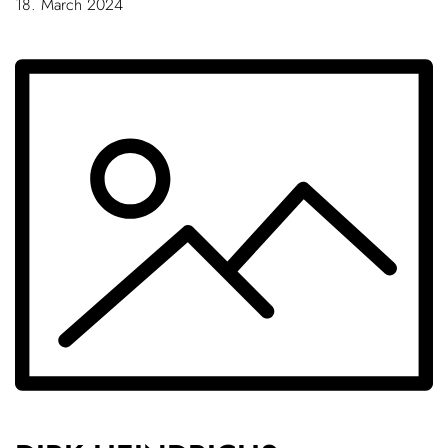
18. March 2024