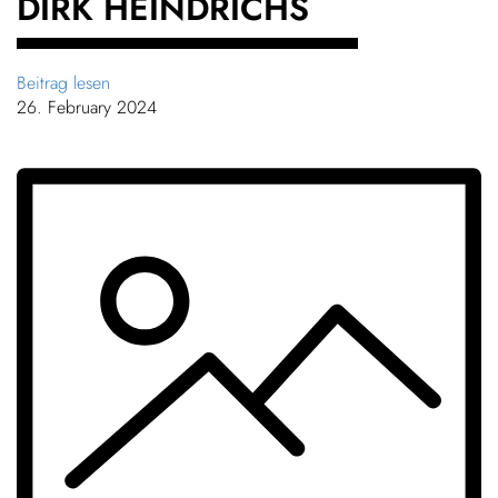
DIRK HEINDRICHS
Beitrag lesen
26. February 2024