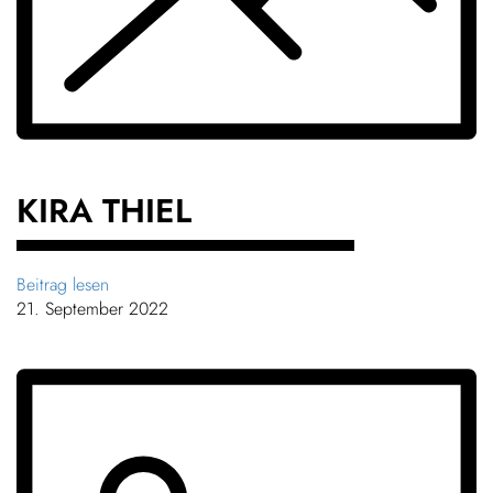
KIRA THIEL
Beitrag lesen
21. September 2022