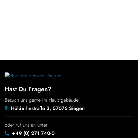
Hast Du Fragen?
Besuch uns gerne im Hauptgebäude
Hölderlinstraße 3, 57076 Siegen
oder ruf uns an unter
+49 (0) 271 740-0