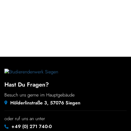
Hast Du Fragen?
Besuch uns gerne im Hauptgebäude
Hölderlinstraße 3, 57076 Siegen
oder ruf uns an unter
+49 (0) 271 740-0