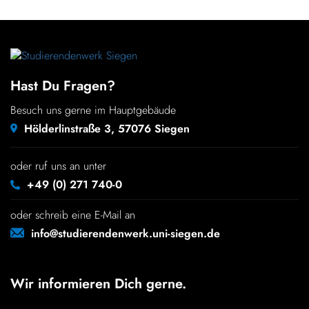
Hast Du Fragen?
Besuch uns gerne im Hauptgebäude
Hölderlinstraße 3, 57076 Siegen
oder ruf uns an unter
+49 (0) 271 740-0
oder schreib eine E-Mail an
info@studierendenwerk.uni-siegen.de
Wir informieren Dich gerne.