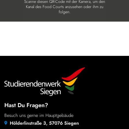
Scanne diesen QR-Code mit der Kamera, um den
Kanal des Food Courts anzu­sehen oder ihm zu
folgen.
Hast Du Fragen?
Besuch uns gerne im Hauptgebäude
Hölderlinstraße 3, 57076 Siegen