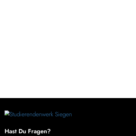
Hast Du Fragen?